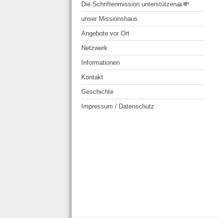
Die Schriftenmission unterstützen🙏💸
unser Missionshaus
Angebote vor Ort
Netzwerk
Informationen
Kontakt
Geschichte
Impressum / Datenschutz