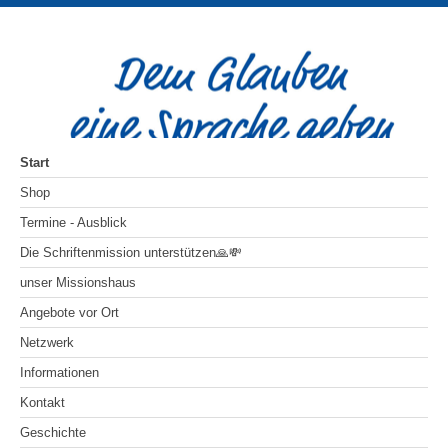
Start
Shop
Termine - Ausblick
Die Schriftenmission unterstützen🙏💸
unser Missionshaus
Angebote vor Ort
Netzwerk
Informationen
Kontakt
Geschichte