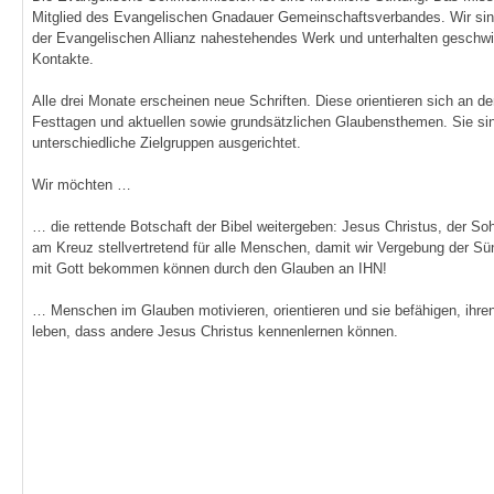
Mitglied des Evangelischen Gnadauer Gemeinschaftsverbandes. Wir sin
der Evangelischen Allianz nahestehendes Werk und unterhalten geschwi
Kontakte.
Alle drei Monate erscheinen neue Schriften. Diese orientieren sich an de
Festtagen und aktuellen sowie grundsätzlichen Glaubensthemen. Sie si
unterschiedliche Zielgruppen ausgerichtet.
Wir möchten …
… die rettende Botschaft der Bibel weitergeben: Jesus Christus, der So
am Kreuz stellvertretend für alle Menschen, damit wir Vergebung der S
mit Gott bekommen können durch den Glauben an IHN!
… Menschen im Glauben motivieren, orientieren und sie befähigen, ihre
leben, dass andere Jesus Christus kennenlernen können.