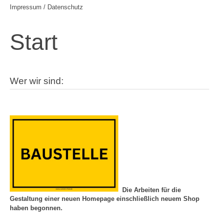
Impressum / Datenschutz
Start
Wer wir sind:
Die Arbeiten für die
Gestaltung einer neuen Homepage einschließlich neuem Shop
haben begonnen.