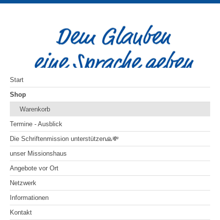
Start
Shop
Warenkorb
Termine - Ausblick
Die Schriftenmission unterstützen🙏💸
unser Missionshaus
Angebote vor Ort
Netzwerk
Informationen
Kontakt