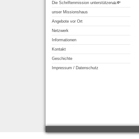
Die Schriftenmission unterstützen🙏💸
unser Missionshaus
Angebote vor Ort
Netzwerk
Informationen
Kontakt
Geschichte
Impressum / Datenschutz