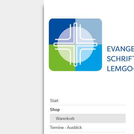
Start
Shop
Warenkorb
Termine - Ausblick