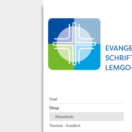
Start
Shop
Warenkorb
Termine - Ausblick