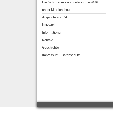
Die Schriftenmission unterstützen🙏💸
unser Missionshaus
Angebote vor Ort
Netzwerk
Informationen
Kontakt
Geschichte
Impressum / Datenschutz