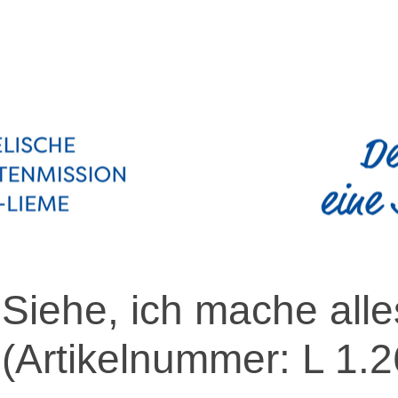
Siehe, ich mache all
(Artikelnummer:
L 1.2