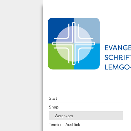
Start
Shop
Warenkorb
Termine - Ausblick