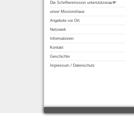
Die Schriftenmission unterstützen🙏💸
unser Missionshaus
Angebote vor Ort
Netzwerk
Informationen
Kontakt
Geschichte
Impressum / Datenschutz