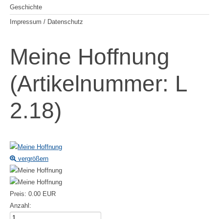
Geschichte
Impressum / Datenschutz
Meine Hoffnung
(Artikelnummer:
L
2.18
)
vergrößern
Preis:
0.00 EUR
Anzahl: