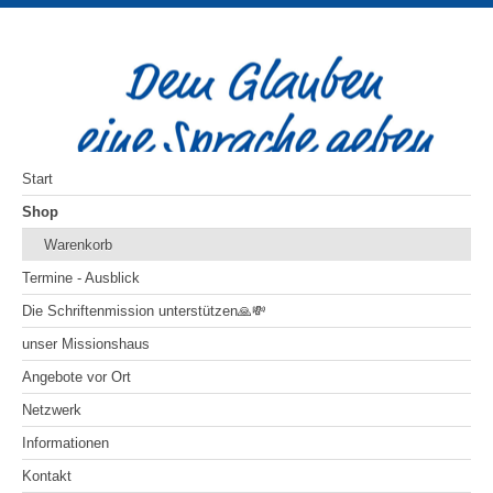
Start
Shop
Warenkorb
Termine - Ausblick
Die Schriftenmission unterstützen🙏💸
unser Missionshaus
Angebote vor Ort
Netzwerk
Informationen
Kontakt