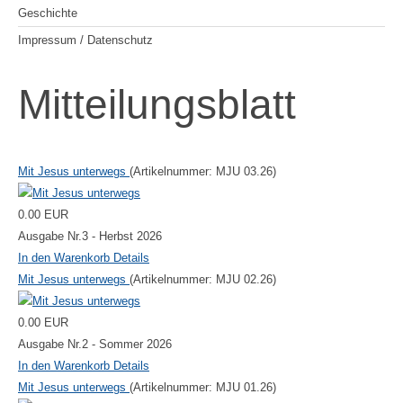
Geschichte
Impressum / Datenschutz
Mitteilungsblatt
Mit Jesus unterwegs
(Artikelnummer:
MJU 03.26
)
0.00 EUR
Ausgabe Nr.3 - Herbst 2026
In den Warenkorb
Details
Mit Jesus unterwegs
(Artikelnummer:
MJU 02.26
)
0.00 EUR
Ausgabe Nr.2 - Sommer 2026
In den Warenkorb
Details
Mit Jesus unterwegs
(Artikelnummer:
MJU 01.26
)