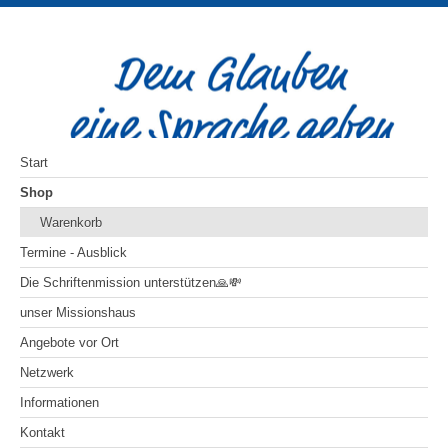
Start
Shop
Warenkorb
Termine - Ausblick
Die Schriftenmission unterstützen🙏💸
unser Missionshaus
Angebote vor Ort
Netzwerk
Informationen
Kontakt