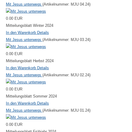
Mit Jesus unterwegs
(Artikelnummer:
MJU 04.24
)
0.00 EUR
Mitteilungsblatt Winter 2024
In den Warenkorb
Details
Mit Jesus unterwegs
(Artikelnummer:
MJU 03.24
)
0.00 EUR
Mitteilungsblatt Herbst 2024
In den Warenkorb
Details
Mit Jesus unterwegs
(Artikelnummer:
MJU 02.24
)
0.00 EUR
Mitteilungsblatt Sommer 2024
In den Warenkorb
Details
Mit Jesus unterwegs
(Artikelnummer:
MJU 01.24
)
0.00 EUR
Mitteilungsblatt Frühjahr 2024