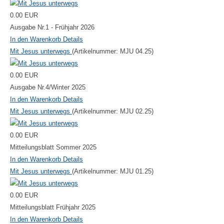
0.00 EUR
Ausgabe Nr.1 - Frühjahr 2026
In den Warenkorb
Details
Mit Jesus unterwegs
(Artikelnummer:
MJU 04.25
)
0.00 EUR
Ausgabe Nr.4/Winter 2025
In den Warenkorb
Details
Mit Jesus unterwegs
(Artikelnummer:
MJU 02.25
)
0.00 EUR
Mitteilungsblatt Sommer 2025
In den Warenkorb
Details
Mit Jesus unterwegs
(Artikelnummer:
MJU 01.25
)
0.00 EUR
Mitteilungsblatt Frühjahr 2025
In den Warenkorb
Details