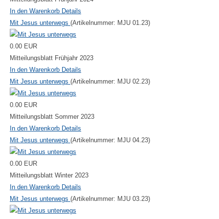
In den Warenkorb
Details
Mit Jesus unterwegs
(Artikelnummer:
MJU 01.23
)
0.00 EUR
Mitteilungsblatt Frühjahr 2023
In den Warenkorb
Details
Mit Jesus unterwegs
(Artikelnummer:
MJU 02.23
)
0.00 EUR
Mitteilungsblatt Sommer 2023
In den Warenkorb
Details
Mit Jesus unterwegs
(Artikelnummer:
MJU 04.23
)
0.00 EUR
Mitteilungsblatt Winter 2023
In den Warenkorb
Details
Mit Jesus unterwegs
(Artikelnummer:
MJU 03.23
)