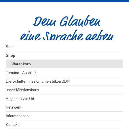
Start
Shop
Warenkorb
Termine - Ausblick
Die Schriftenmission unterstützen🙏💸
unser Missionshaus
Angebote vor Ort
Netzwerk
Informationen
Kontakt