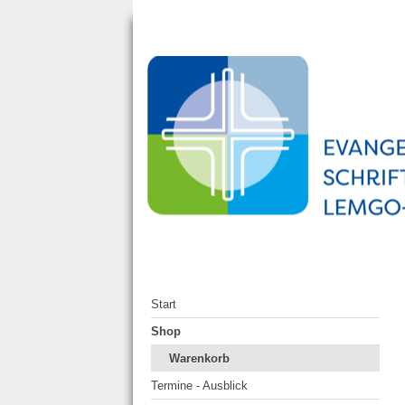
Start
Shop
Warenkorb
Termine - Ausblick