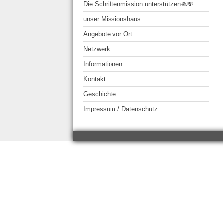
Die Schriftenmission unterstützen🙏💸
unser Missionshaus
Angebote vor Ort
Netzwerk
Informationen
Kontakt
Geschichte
Impressum / Datenschutz